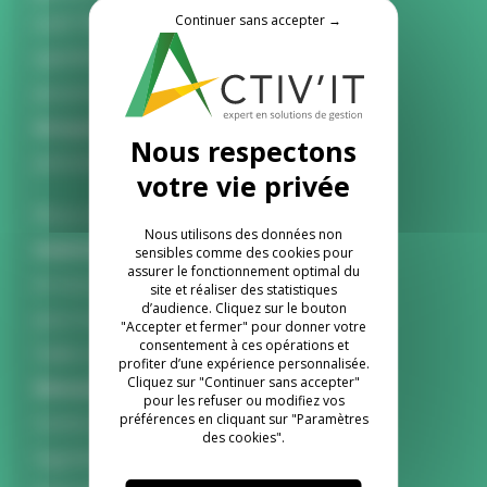
Continuer sans accepter →
outil 100 % adaptable aux
spécificités de votre structure. Nous
pouvons donc
l’intégrer à votre
écosystème
de manière
précisément personnalisée.
Nous assurons également la
Nous utilisons des données non
maintenance des logiciels Sage
sensibles comme des cookies pour
assurer le fonctionnement optimal du
et vous proposons une assistance
site et réaliser des statistiques
d’audience. Cliquez sur le bouton
pour la résolution d’incidents ou
"Accepter et fermer" pour donner votre
consentement à ces opérations et
l’aide à la prise en main de
Sage
profiter d’une expérience personnalisée.
Cliquez sur "Continuer sans accepter"
Dématérialisation RH
. Certifiée
pour les refuser ou modifiez vos
préférences en cliquant sur "Paramètres
Centre de Compétences Sage avec
des cookies".
l’agrément hotline, Activ’IT dispense