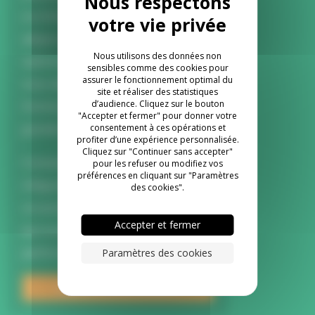
ou limités à la consultation. Nous
adaptons nos formations à vos
Nous utilisons des données non
options de personnalisation afin de
sensibles comme des cookies pour
assurer le fonctionnement optimal du
vous aider à utiliser l’outil et ses
site et réaliser des statistiques
d’audience. Cliquez sur le bouton
fonctions collaboratives avec la plus
"Accepter et fermer" pour donner votre
grande fluidité.
consentement à ces opérations et
profiter d’une expérience personnalisée.
Cliquez sur "Continuer sans accepter"
Contactez Activ’IT pour une
pour les refuser ou modifiez vos
préférences en cliquant sur "Paramètres
intégration Sage BI Reporting avec
des cookies".
un accompagnement sur mesure
Accepter et fermer
qui vous permet une utilisation
performante immédiate.
Paramètres des cookies
CONTACTEZ NOS EXPERTS