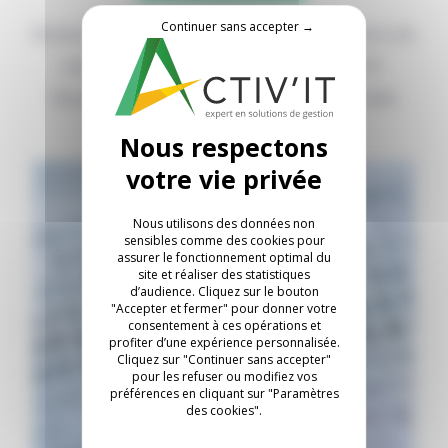
Continuer sans accepter →
Remettez la gestion de l’entreprise au centre de
votre solution informatique avec Activ’IT.
Nouveautés Sage, conseils en gestion, veille
juridique...
Nous utilisons des données non
sensibles comme des cookies pour
assurer le fonctionnement optimal du
site et réaliser des statistiques
d’audience. Cliquez sur le bouton
"Accepter et fermer" pour donner votre
consentement à ces opérations et
profiter d’une expérience personnalisée.
Cliquez sur "Continuer sans accepter"
pour les refuser ou modifiez vos
préférences en cliquant sur "Paramètres
des cookies".